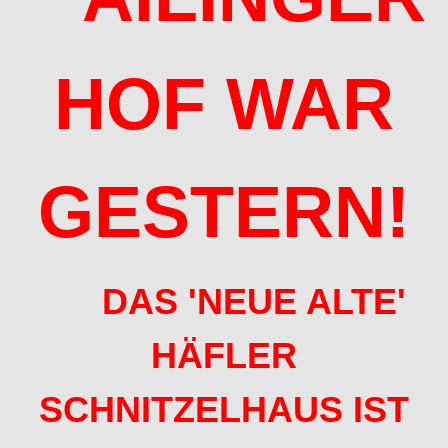
HOF WAR
GESTERN!
DAS 'NEUE ALTE'
HÄFLER
SCHNITZELHAUS IST