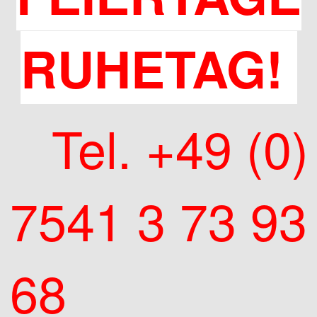
RUHETAG!
Tel. +49 (0)
7541 3 73 93
68