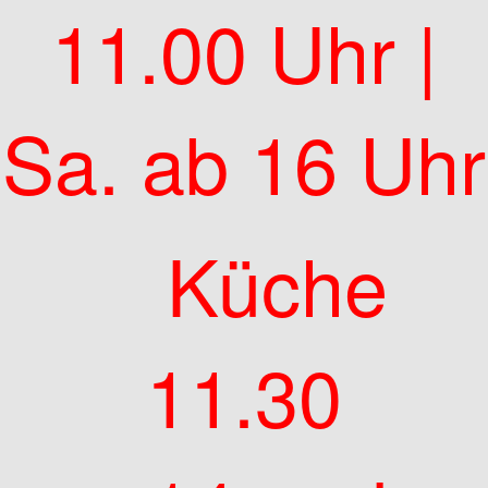
11.00 Uhr |
Sa. ab 16 Uhr
Küche
11.30